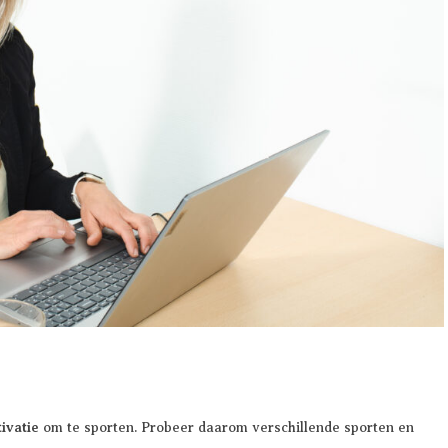
ivatie
om te sporten. Probeer daarom verschillende sporten en