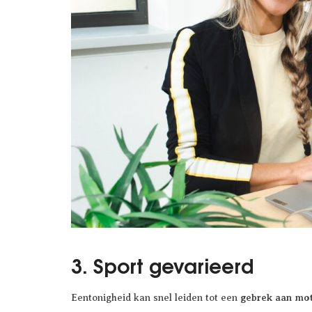
3. Sport gevarieerd
gebrek aan mot
Eentonigheid kan snel leiden tot een