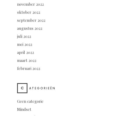
november 2022
oktober 2022
september 2022
augustus 2022
juli 2022
mei 2022
april 2022
maart 2022
februari 2022
C
ATEGORIEËN
Geen categorie
Mindset