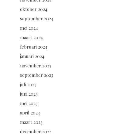
oktober 2024
september 2024
mei 2024
maart 2024
februari 2024
januari 2024
november 2023
september 2023
juli 2023
juni 2023
mei 2023
april 2023
maart 2023
december 2022