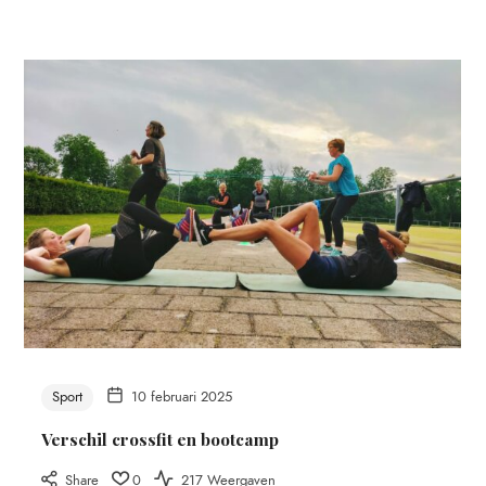
Sport
10 februari 2025
Verschil crossfit en bootcamp
Share
0
217 Weergaven