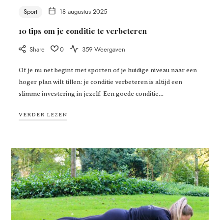
Sport
18 augustus 2025
10 tips om je conditie te verbeteren
Share
0
359 Weergaven
Of je nu net begint met sporten of je huidige niveau naar een
hoger plan wilt tillen: je conditie verbeteren is altijd een
slimme investering in jezelf. Een goede conditie…
VERDER LEZEN