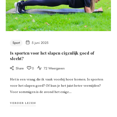
Sport
5 juni 2025
Is sporten voor het slapen eigenlijk goed of
slecht?
Share
0
72 Weergaven
Het is een vraag die ik vaak voorbij hoor komen. Is sporten
voor het slapen goed? Of kun je het juist beter vermijden?
Voor sommigen is de avond het enige…
VERDER LEZEN