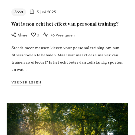
Sport
5 juni 2025
Wat is nou echt het effect van personal training?
Share
0
76 Weergaven
Steeds meer mensen kiezen voor personal training om hun
fitnessdoelen te behalen. Maar wat maakt deze manier van
trainen zo effectief? Is het echt beter dan zelfstandig sporten,
en wat…
VERDER LEZEN