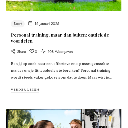
Sport
16 januari 2025
Personal training, maar dan buiten: ontdek de
voordelen
Share
0
108 Weergaven
Ben jij op zoek naar een effectieve en op maat gemaakte
manier om je fitnessdoelen te bereiken? Personal training
wordt steeds vaker gekozen om dat te doen. Maar wist je…
VERDER LEZEN