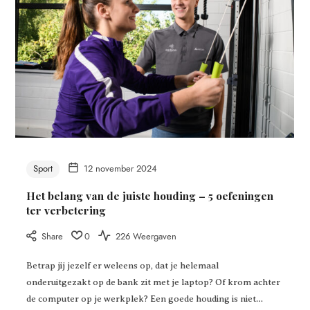
Sport
12 november 2024
Het belang van de juiste houding – 5 oefeningen
ter verbetering
Share
0
226 Weergaven
Betrap jij jezelf er weleens op, dat je helemaal
onderuitgezakt op de bank zit met je laptop? Of krom achter
de computer op je werkplek? Een goede houding is niet…