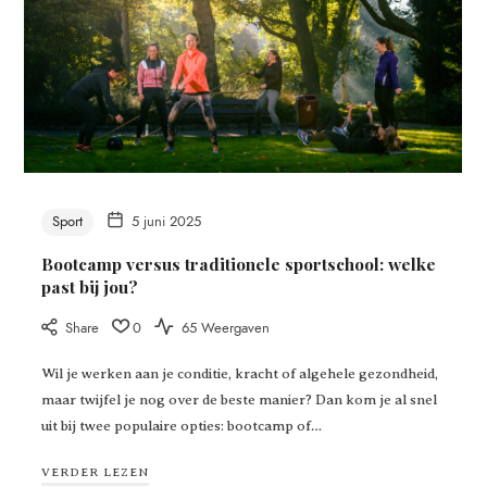
Sport
5 juni 2025
Bootcamp versus traditionele sportschool: welke
past bij jou?
Share
0
65 Weergaven
Wil je werken aan je conditie, kracht of algehele gezondheid,
maar twijfel je nog over de beste manier? Dan kom je al snel
uit bij twee populaire opties: bootcamp of…
VERDER LEZEN