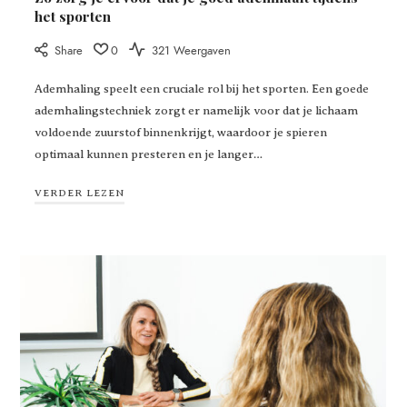
het sporten
Share
0
321 Weergaven
Ademhaling speelt een cruciale rol bij het sporten. Een goede
ademhalingstechniek zorgt er namelijk voor dat je lichaam
voldoende zuurstof binnenkrijgt, waardoor je spieren
optimaal kunnen presteren en je langer…
VERDER LEZEN