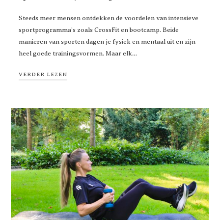
Steeds meer mensen ontdekken de voordelen van intensieve
sportprogramma’s zoals CrossFit en bootcamp. Beide
manieren van sporten dagen je fysiek en mentaal uit en zijn
heel goede trainingsvormen. Maar elk…
VERDER LEZEN