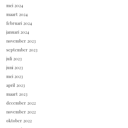
mei 2024
maart 2024
februari 2024
januari 2024
november 2023
september 2023
juli 2023
juni 2023
mei 2023
april 2023
maart 2023
december 2022
november 2022
oktober 2022