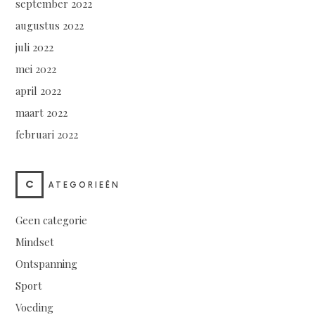
september 2022
augustus 2022
juli 2022
mei 2022
april 2022
maart 2022
februari 2022
C
ATEGORIEËN
Geen categorie
Mindset
Ontspanning
Sport
Voeding